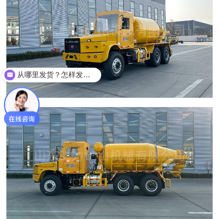
从哪里发货？怎样发货？