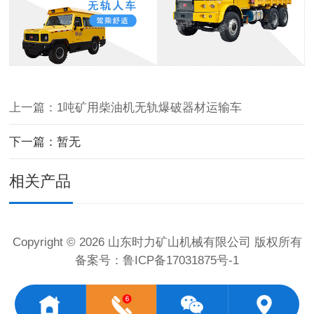
上一篇：1吨矿用柴油机无轨爆破器材运输车
下一篇：暂无
相关产品
Copyright © 2026 山东时力矿山机械有限公司 版权所有
备案号：
鲁ICP备17031875号-1