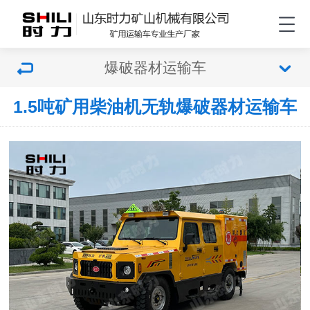
爆破器材运输车
1.5吨矿用柴油机无轨爆破器材运输车